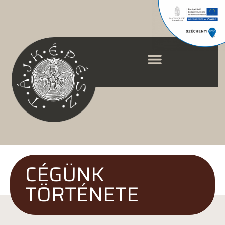
CÉGÜNK
TÖRTÉNETE