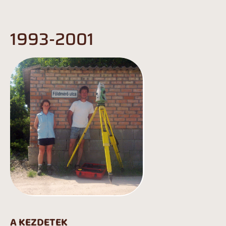
1993-2001
A KEZDETEK