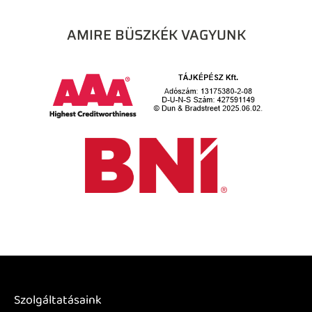
AMIRE BÜSZKÉK VAGYUNK
Szolgáltatásaink